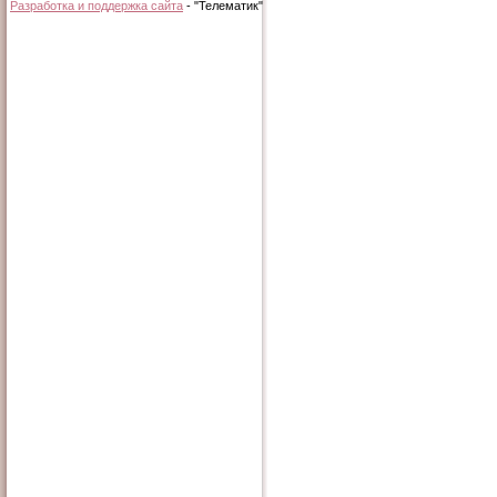
Разработка и поддержка сайта
- "Телематик"