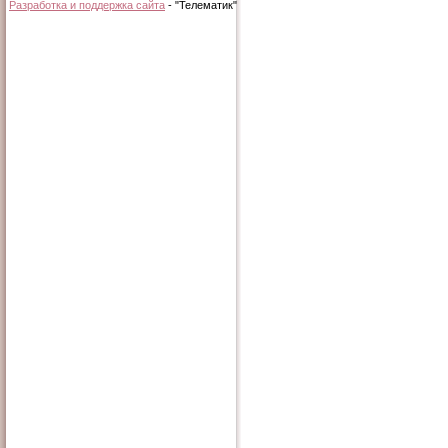
Разработка и поддержка сайта
- "Телематик"