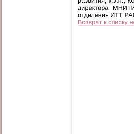
развития, к.э.н., 
директора МНИТИ,
отделения ИТТ РАЕ
Возврат к списку 